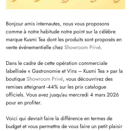
Bonjour amis internautes, nous vous proposons
comme à notre habitude notre point sur la célèbre
marque Kusmi Tea dont les produits sont proposés en
vente événementielle chez
Showroom Privé
.
Dans le cadre de cette opération commerciale
labellisée « Gastronomie et Vins – Kusmi Tea » par la
boutique
Showroom Privé
, vous découvrirez des
remises atteignant -44% sur les prix catalogue
officiels. Vous avez jusqu’au mercredi 4 mars 2026
pour en profiter.
Voici qui devrait faire la différence en termes de
budget et vous permettre de vous faire un petit plaisir