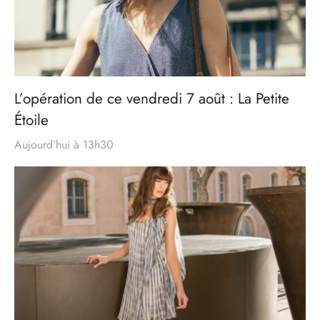
L’opération de ce vendredi 7 août : La Petite
Étoile
Aujourd’hui à 13h30