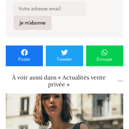
Poster
Tweeter
Envoyer
À voir aussi dans « Actualités vente
privée »