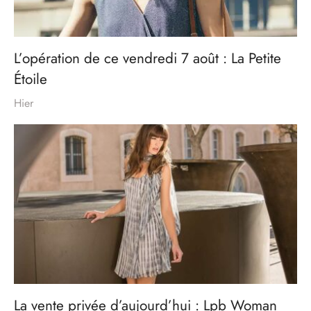
L’opération de ce vendredi 7 août : La Petite
Étoile
Hier
La vente privée d’aujourd’hui : Lpb Woman