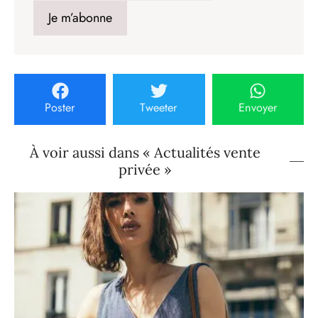
Poster
Tweeter
Envoyer
À voir aussi dans « Actualités vente
privée »