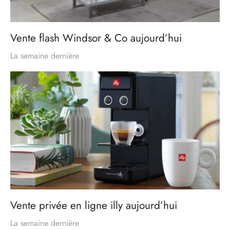
Vente flash Windsor & Co aujourd’hui
La semaine dernière
Vente privée en ligne illy aujourd’hui
La semaine dernière