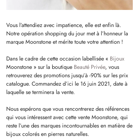
Vous l’attendiez avec impatience, elle est enfin là.
Notre opération shopping du jour met à l’honneur la
marque Moonstone et mérite toute votre attention !
Dans le cadre de cette occasion labellisée «
Bijoux
Moonstone » sur la boutique
Beauté Privée
, vous
retrouverez des promotions jusqu’à -90% sur les prix
catalogue. Commandez d’ici le 16 juin 2021, date à
laquelle se terminera la vente.
Nous espérons que vous rencontrerez des références
qui vous intéressent avec cette vente Moonstone, qui
reste l’une des marques incontournables en matière de
bijoux colorés en pierres naturelles.