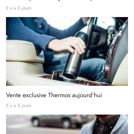
Il y a 2 jours
Vente exclusive Thermos aujourd’hui
Il y a 5 jours