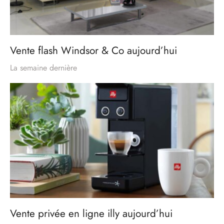
Vente flash Windsor & Co aujourd’hui
La semaine dernière
Vente privée en ligne illy aujourd’hui