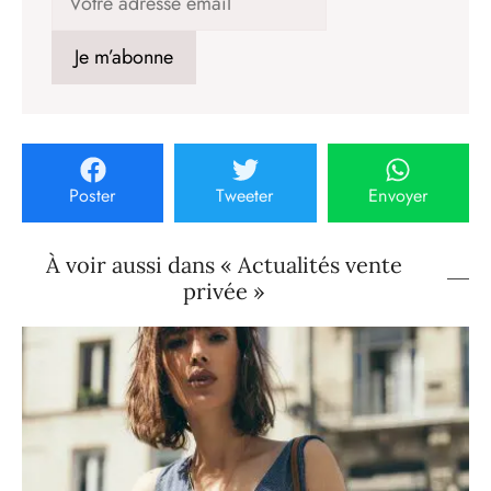
Poster
Tweeter
Envoyer
À voir aussi dans « Actualités vente
privée »