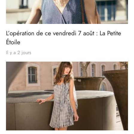
L’opération de ce vendredi 7 août : La Petite
Étoile
Il y a 2 jours