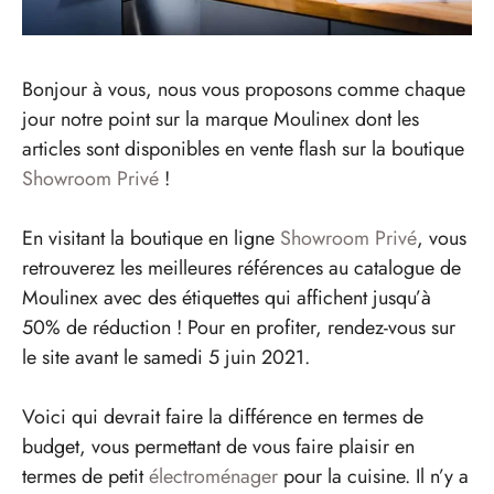
Bonjour à vous, nous vous proposons comme chaque
jour notre point sur la marque Moulinex dont les
articles sont disponibles en vente flash sur la boutique
Showroom Privé
!
En visitant la boutique en ligne
Showroom Privé
, vous
retrouverez les meilleures références au catalogue de
Moulinex avec des étiquettes qui affichent jusqu’à
50% de réduction ! Pour en profiter, rendez-vous sur
le site avant le samedi 5 juin 2021.
Voici qui devrait faire la différence en termes de
budget, vous permettant de vous faire plaisir en
termes de petit
électroménager
pour la cuisine. Il n’y a