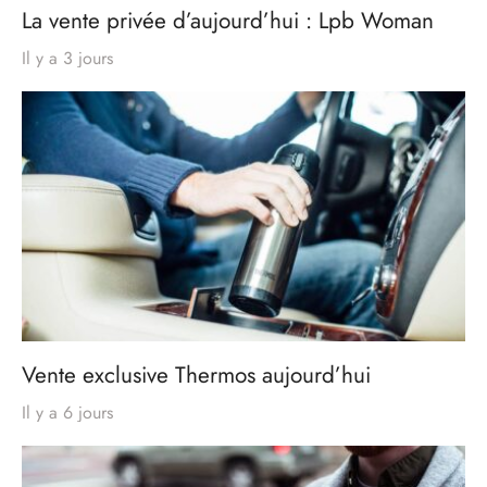
La vente privée d’aujourd’hui : Lpb Woman
Il y a 3 jours
Vente exclusive Thermos aujourd’hui
Il y a 6 jours