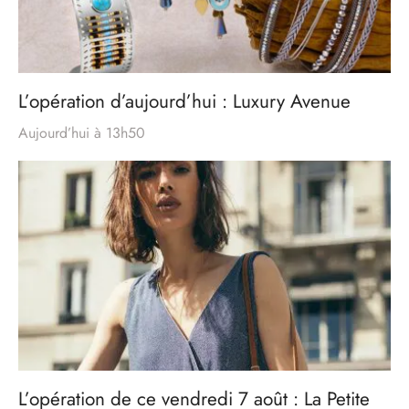
L’opération d’aujourd’hui : Luxury Avenue
Aujourd’hui à 13h50
L’opération de ce vendredi 7 août : La Petite