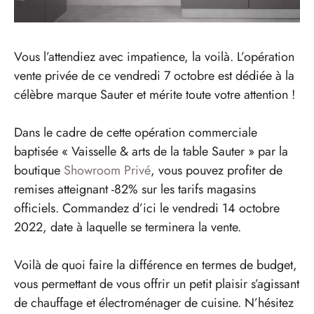
Vous l’attendiez avec impatience, la voilà. L’opération
vente privée de ce vendredi 7 octobre est dédiée à la
célèbre marque Sauter et mérite toute votre attention !
Dans le cadre de cette opération commerciale
baptisée « Vaisselle & arts de la table Sauter » par la
boutique
Showroom Privé
, vous pouvez profiter de
remises atteignant -82% sur les tarifs magasins
officiels. Commandez d’ici le vendredi 14 octobre
2022, date à laquelle se terminera la vente.
Voilà de quoi faire la différence en termes de budget,
vous permettant de vous offrir un petit plaisir s’agissant
de chauffage et électroménager de cuisine. N’hésitez