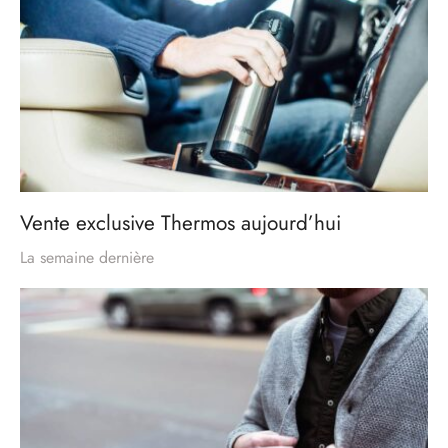
Vente exclusive Thermos aujourd’hui
La semaine dernière