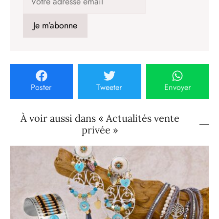
Poster
Tweeter
Envoyer
À voir aussi dans « Actualités vente
privée »