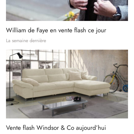
William de Faye en vente flash ce jour
La semaine dernière
Vente flash Windsor & Co aujourd’hui