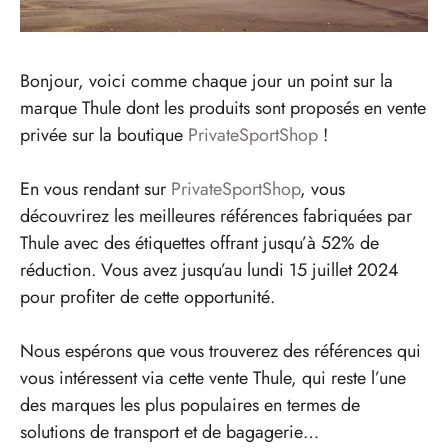
Bonjour, voici comme chaque jour un point sur la
marque Thule dont les produits sont proposés en vente
privée sur la boutique
PrivateSportShop
!
En vous rendant sur
PrivateSportShop
, vous
découvrirez les meilleures références fabriquées par
Thule avec des étiquettes offrant jusqu’à 52% de
réduction. Vous avez jusqu’au lundi 15 juillet 2024
pour profiter de cette opportunité.
Nous espérons que vous trouverez des références qui
vous intéressent via cette vente Thule, qui reste l’une
des marques les plus populaires en termes de
solutions de transport et de bagagerie…