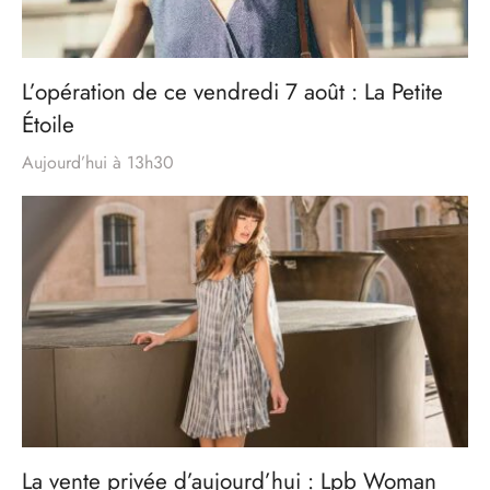
L’opération de ce vendredi 7 août : La Petite
Étoile
Aujourd’hui à 13h30
La vente privée d’aujourd’hui : Lpb Woman