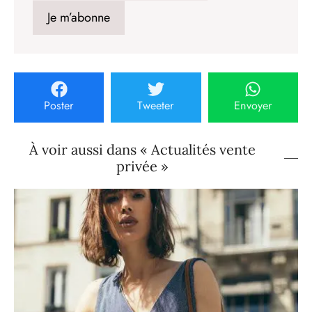
Poster
Tweeter
Envoyer
À voir aussi dans « Actualités vente
privée »