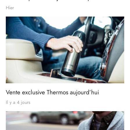
Hier
Vente exclusive Thermos aujourd’hui
Il y a 4 jours