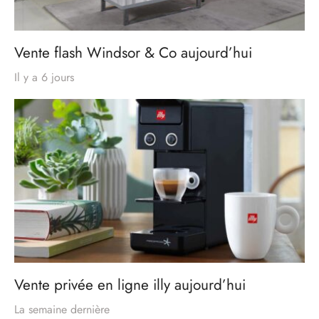
Vente flash Windsor & Co aujourd’hui
Il y a 6 jours
Vente privée en ligne illy aujourd’hui
La semaine dernière