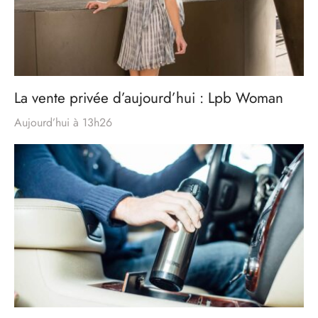
La vente privée d’aujourd’hui : Lpb Woman
Aujourd’hui à 13h26