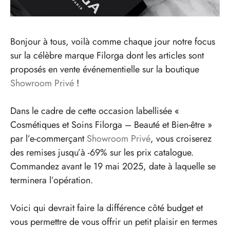
Bonjour à tous, voilà comme chaque jour notre focus
sur la célèbre marque Filorga dont les articles sont
proposés en vente événementielle sur la boutique
Showroom Privé
!
Dans le cadre de cette occasion labellisée «
Cosmétiques et Soins Filorga – Beauté et Bien-être »
par l’e-commerçant
Showroom Privé
, vous croiserez
des remises jusqu’à -69% sur les prix catalogue.
Commandez avant le 19 mai 2025, date à laquelle se
terminera l’opération.
Voici qui devrait faire la différence côté budget et
vous permettre de vous offrir un petit plaisir en termes