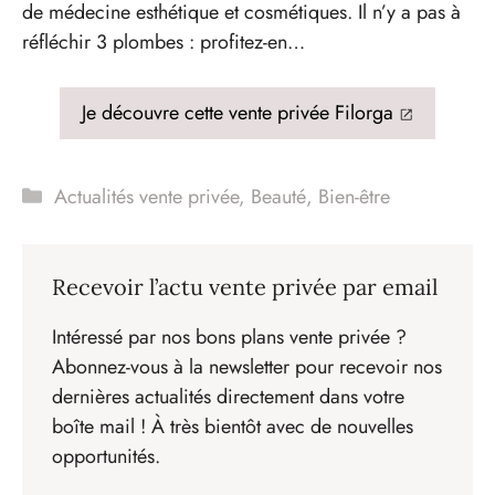
de médecine esthétique et cosmétiques. Il n’y a pas à
réfléchir 3 plombes : profitez-en…
Je découvre cette vente privée Filorga
Catégories
Actualités vente privée
,
Beauté
,
Bien-être
Recevoir l’actu vente privée par email
Intéressé par nos bons plans vente privée ?
Abonnez-vous à la newsletter pour recevoir nos
dernières actualités directement dans votre
boîte mail ! À très bientôt avec de nouvelles
opportunités.