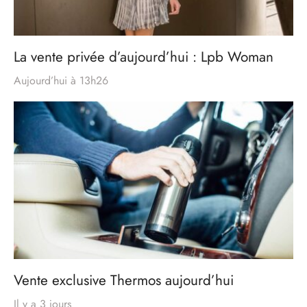
La vente privée d’aujourd’hui : Lpb Woman
Aujourd’hui à 13h26
Vente exclusive Thermos aujourd’hui
Il y a 3 jours