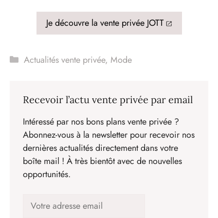
Je découvre la vente privée JOTT
Catégories
Actualités vente privée
,
Mode
Recevoir l’actu vente privée par email
Intéressé par nos bons plans vente privée ?
Abonnez-vous à la newsletter pour recevoir nos
dernières actualités directement dans votre
boîte mail ! À très bientôt avec de nouvelles
opportunités.