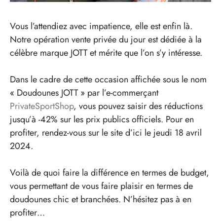
Vous l’attendiez avec impatience, elle est enfin là.
Notre opération vente privée du jour est dédiée à la
célèbre marque JOTT et mérite que l’on s’y intéresse.
Dans le cadre de cette occasion affichée sous le nom
« Doudounes JOTT » par l’e-commerçant
PrivateSportShop
, vous pouvez saisir des réductions
jusqu’à -42% sur les prix publics officiels. Pour en
profiter, rendez-vous sur le site d’ici le jeudi 18 avril
2024.
Voilà de quoi faire la différence en termes de budget,
vous permettant de vous faire plaisir en termes de
doudounes chic et branchées. N’hésitez pas à en
profiter…