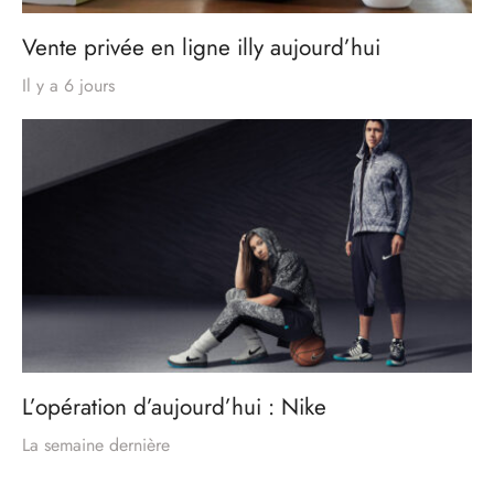
Vente privée en ligne illy aujourd’hui
Il y a 6 jours
L’opération d’aujourd’hui : Nike
La semaine dernière