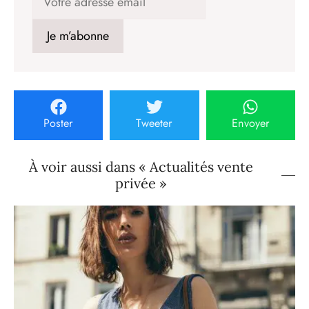
Poster
Tweeter
Envoyer
À voir aussi dans « Actualités vente
privée »