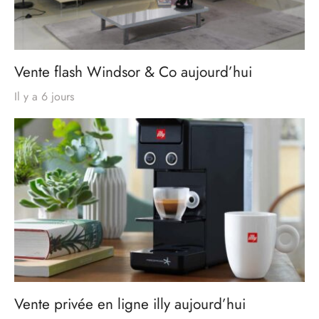
Vente flash Windsor & Co aujourd’hui
Il y a 6 jours
Vente privée en ligne illy aujourd’hui