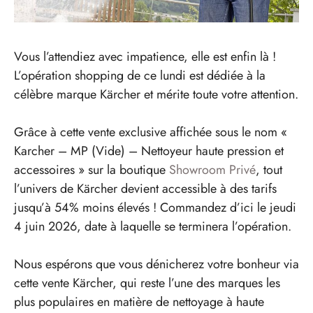
Vous l’attendiez avec impatience, elle est enfin là !
L’opération shopping de ce lundi est dédiée à la
célèbre marque Kärcher et mérite toute votre attention.
Grâce à cette vente exclusive affichée sous le nom «
Karcher – MP (Vide) – Nettoyeur haute pression et
accessoires » sur la boutique
Showroom Privé
, tout
l’univers de Kärcher devient accessible à des tarifs
jusqu’à 54% moins élevés ! Commandez d’ici le jeudi
4 juin 2026, date à laquelle se terminera l’opération.
Nous espérons que vous dénicherez votre bonheur via
cette vente Kärcher, qui reste l’une des marques les
plus populaires en matière de nettoyage à haute