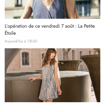
L’opération de ce vendredi 7 août : La Petite
Étoile
Aujourd’hui à 13h30