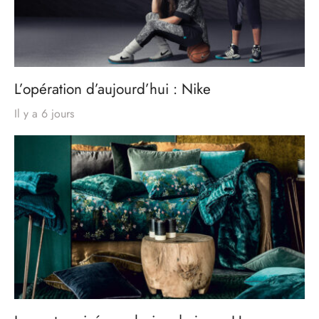
L’opération d’aujourd’hui : Nike
Il y a 6 jours