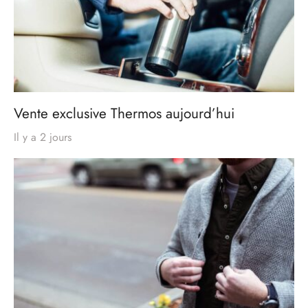
Vente exclusive Thermos aujourd’hui
Il y a 2 jours