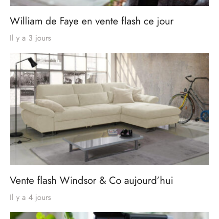
William de Faye en vente flash ce jour
Il y a 3 jours
Vente flash Windsor & Co aujourd’hui
Il y a 4 jours