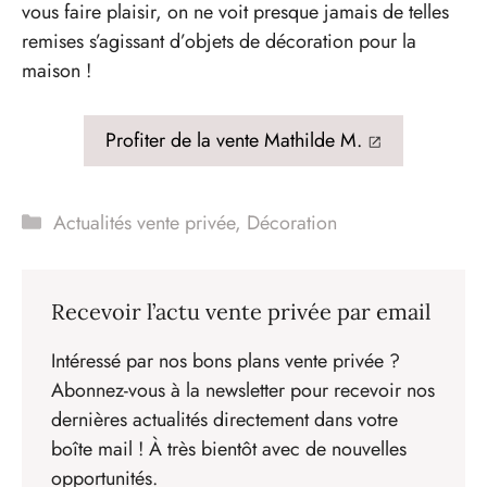
vous faire plaisir, on ne voit presque jamais de telles
remises s’agissant d’objets de décoration pour la
maison !
Profiter de la vente Mathilde M.
Catégories
Actualités vente privée
,
Décoration
Recevoir l’actu vente privée par email
Intéressé par nos bons plans vente privée ?
Abonnez-vous à la newsletter pour recevoir nos
dernières actualités directement dans votre
boîte mail ! À très bientôt avec de nouvelles
opportunités.