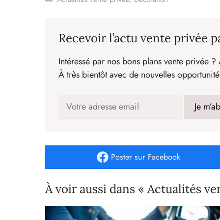
Recevoir l’actu vente privée p
Intéressé par nos bons plans vente privée ? 
À très bientôt avec de nouvelles opportunité
Poster
sur Facebook
À voir aussi dans « Actualités ve