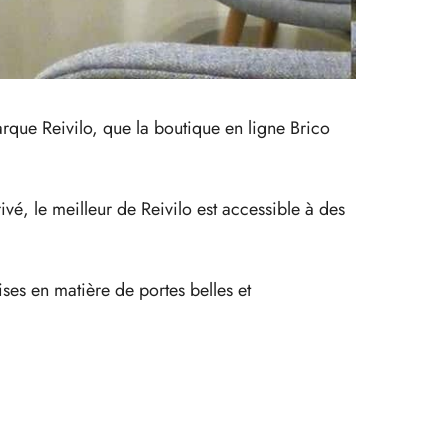
rque Reivilo, que la boutique en ligne Brico
vé, le meilleur de Reivilo est accessible à des
ises en matière de portes belles et