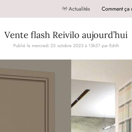
Actualités
Comment ça 
Vente flash Reivilo aujourd’hui
Publié le mercredi 25 octobre 2023 à 13h57
par
Edith