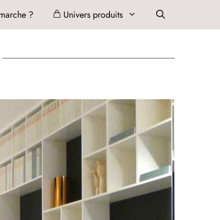
marche ?
Univers produits