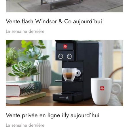
Vente flash Windsor & Co aujourd’hui
La semaine dernière
Vente privée en ligne illy aujourd’hui
La semaine dernière