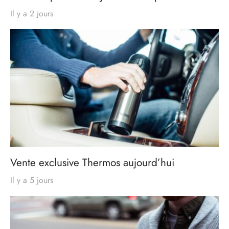
Il y a 2 jours
Vente exclusive Thermos aujourd’hui
Il y a 5 jours