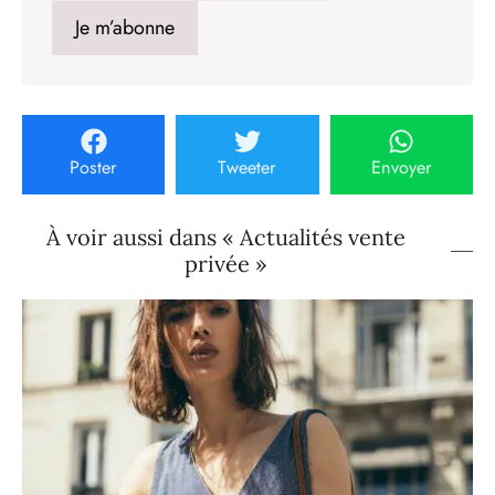
Poster
Tweeter
Envoyer
À voir aussi dans « Actualités vente
privée »