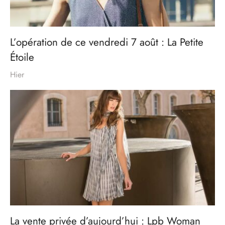
L’opération de ce vendredi 7 août : La Petite
Étoile
Hier
La vente privée d’aujourd’hui : Lpb Woman