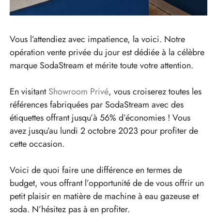
Vous l’attendiez avec impatience, la voici. Notre
opération vente privée du jour est dédiée à la célèbre
marque SodaStream et mérite toute votre attention.
En visitant
Showroom Privé
, vous croiserez toutes les
références fabriquées par SodaStream avec des
étiquettes offrant jusqu’à 56% d’économies ! Vous
avez jusqu’au lundi 2 octobre 2023 pour profiter de
cette occasion.
Voici de quoi faire une différence en termes de
budget, vous offrant l’opportunité de de vous offrir un
petit plaisir en matière de machine à eau gazeuse et
soda. N’hésitez pas à en profiter.