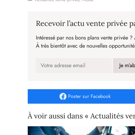
Recevoir l’actu vente privée p
Intéressé par nos bons plans vente privée ? 
À très bientôt avec de nouvelles opportunité
Poster
sur Facebook
À voir aussi dans « Actualités ve