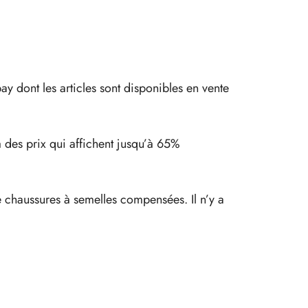
 dont les articles sont disponibles en vente
 des prix qui affichent jusqu’à 65%
de chaussures à semelles compensées. Il n’y a