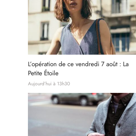
L’opération de ce vendredi 7 août : La
Petite Étoile
Aujourd’hui à 13h30