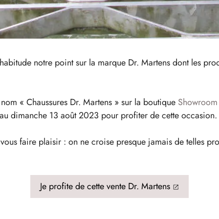
abitude notre point sur la marque Dr. Martens dont les produi
e nom « Chaussures Dr. Martens » sur la boutique
Showroom 
’au dimanche 13 août 2023 pour profiter de cette occasion.
vous faire plaisir : on ne croise presque jamais de telles p
Je profite de cette vente Dr. Martens