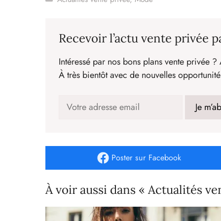
Recevoir l’actu vente privée p
Intéressé par nos bons plans vente privée ? 
À très bientôt avec de nouvelles opportunité
Poster
sur Facebook
À voir aussi dans « Actualités ve