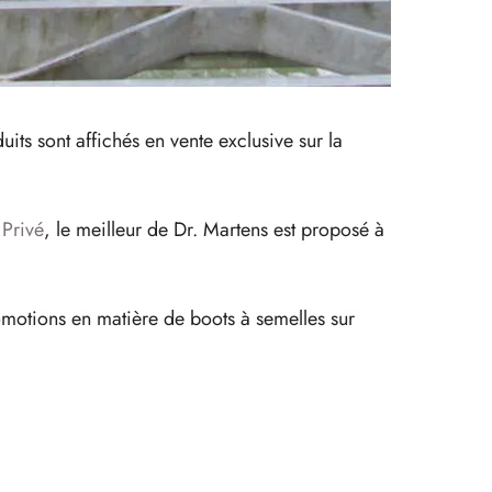
ts sont affichés en vente exclusive sur la
Privé
, le meilleur de Dr. Martens est proposé à
romotions en matière de boots à semelles sur