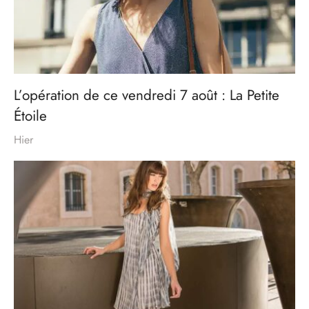
L’opération de ce vendredi 7 août : La Petite
Étoile
Hier