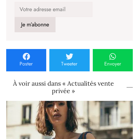
Poster
Tweeter
Envoyer
À voir aussi dans « Actualités vente
privée »