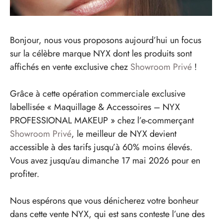
Bonjour, nous vous proposons aujourd’hui un focus
sur la célèbre marque NYX dont les produits sont
affichés en vente exclusive chez
Showroom Privé
!
Grâce à cette opération commerciale exclusive
labellisée « Maquillage & Accessoires – NYX
PROFESSIONAL MAKEUP » chez l’e-commerçant
Showroom Privé
, le meilleur de NYX devient
accessible à des tarifs jusqu’à 60% moins élevés.
Vous avez jusqu’au dimanche 17 mai 2026 pour en
profiter.
Nous espérons que vous dénicherez votre bonheur
dans cette vente NYX, qui est sans conteste l’une des