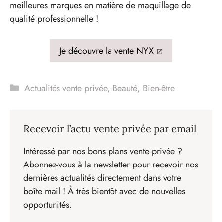
meilleures marques en matière de maquillage de
qualité professionnelle !
Je découvre la vente NYX
Catégories
Actualités vente privée
,
Beauté
,
Bien-être
Recevoir l’actu vente privée par email
Intéressé par nos bons plans vente privée ?
Abonnez-vous à la newsletter pour recevoir nos
dernières actualités directement dans votre
boîte mail ! À très bientôt avec de nouvelles
opportunités.