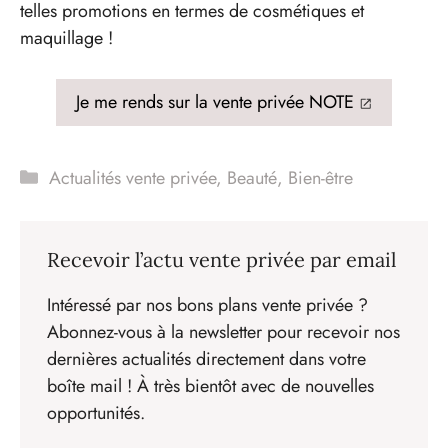
telles promotions en termes de cosmétiques et
maquillage !
Je me rends sur la vente privée NOTE
Catégories
Actualités vente privée
,
Beauté
,
Bien-être
Recevoir l’actu vente privée par email
Intéressé par nos bons plans vente privée ?
Abonnez-vous à la newsletter pour recevoir nos
dernières actualités directement dans votre
boîte mail ! À très bientôt avec de nouvelles
opportunités.