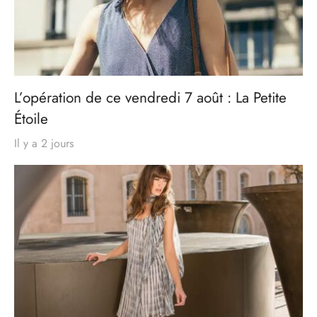
L’opération de ce vendredi 7 août : La Petite
Étoile
Il y a 2 jours