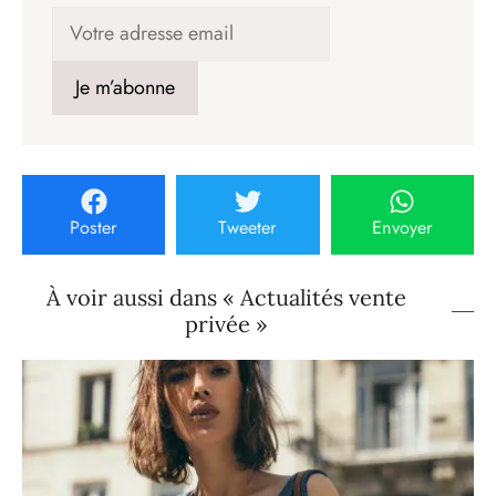
Poster
Tweeter
Envoyer
À voir aussi dans « Actualités vente
privée »