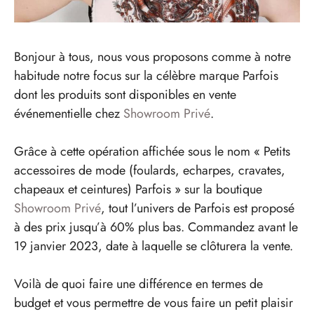
Bonjour à tous, nous vous proposons comme à notre
habitude notre focus sur la célèbre marque Parfois
dont les produits sont disponibles en vente
événementielle chez
Showroom Privé
.
Grâce à cette opération affichée sous le nom « Petits
accessoires de mode (foulards, echarpes, cravates,
chapeaux et ceintures) Parfois » sur la boutique
Showroom Privé
, tout l’univers de Parfois est proposé
à des prix jusqu’à 60% plus bas. Commandez avant le
19 janvier 2023, date à laquelle se clôturera la vente.
Voilà de quoi faire une différence en termes de
budget et vous permettre de vous faire un petit plaisir