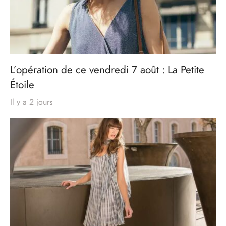
L’opération de ce vendredi 7 août : La Petite
Étoile
Il y a 2 jours