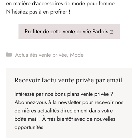
en matière d’accessoires de mode pour femme.
N’hésitez pas à en profiter !
Profiter de cette vente privée Parfois
Catégories
Actualités vente privée
,
Mode
Recevoir l’actu vente privée par email
Intéressé par nos bons plans vente privée ?
Abonnez-vous à la newsletter pour recevoir nos
dernières actualités directement dans votre
boîte mail ! À très bientôt avec de nouvelles
opportunités.