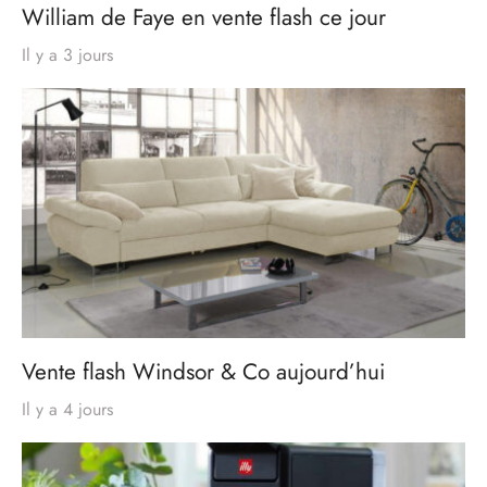
William de Faye en vente flash ce jour
Il y a 3 jours
Vente flash Windsor & Co aujourd’hui
Il y a 4 jours