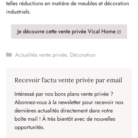
telles réductions en matière de meubles et décoration
industriels.
Je découvre cette vente privée Vical Home
Catégories
Actualités vente privée
,
Décoration
Recevoir l’actu vente privée par email
Intéressé par nos bons plans vente privée ?
Abonnez-vous à la newsletter pour recevoir nos
dernières actualités directement dans votre
boîte mail ! À très bientôt avec de nouvelles
opportunités.