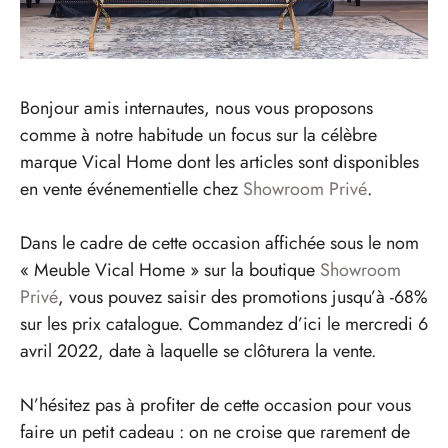
Bonjour amis internautes, nous vous proposons
comme à notre habitude un focus sur la célèbre
marque Vical Home dont les articles sont disponibles
en vente événementielle chez
Showroom Privé
.
Dans le cadre de cette occasion affichée sous le nom
« Meuble Vical Home » sur la boutique
Showroom
Privé
, vous pouvez saisir des promotions jusqu’à -68%
sur les prix catalogue. Commandez d’ici le mercredi 6
avril 2022, date à laquelle se clôturera la vente.
N’hésitez pas à profiter de cette occasion pour vous
faire un petit cadeau : on ne croise que rarement de