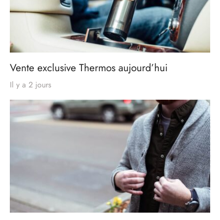
Vente exclusive Thermos aujourd’hui
Il y a 2 jours