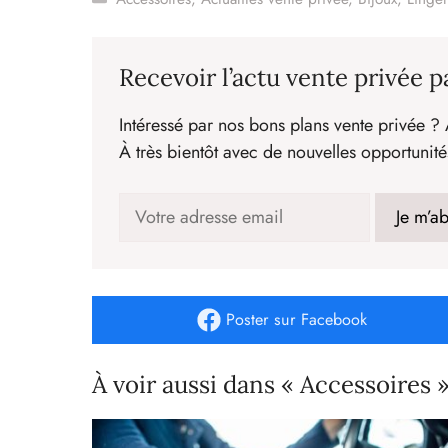
Recevoir l’actu vente privée p
Intéressé par nos bons plans vente privée ? 
À très bientôt avec de nouvelles opportunité
Poster
sur Facebook
À voir aussi dans « Accessoires 