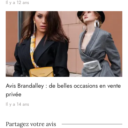
Il y a 12 ans
Avis Brandalley : de belles occasions en vente
privée
Il y a 14 ans
Partagez votre avis