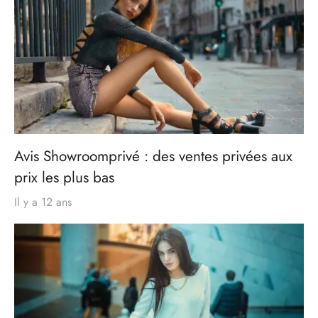
Avis Showroomprivé : des ventes privées aux
prix les plus bas
Il y a 12 ans