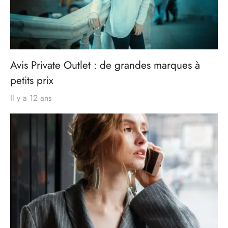
Avis Private Outlet : de grandes marques à
petits prix
Il y a 12 ans