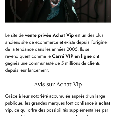
Le site de
vente privée Achat Vip
est un des plus
anciens site de ecommerce et existe depuis l’origine
de la tendance dans les années 2005. Ils se
revendiquent comme le
Carré VIP en ligne
ont
gagnés une communauté de 5 millions de clients
depuis leur lancement.
Avis sur Achat Vip
Grâce à leur notoriété accumulée auprès d’un large
publique, les grandes marques font confiance à
achat
vip
, ce qui offre des possibilités supplémentaires par