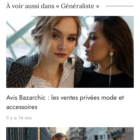
À voir aussi dans « Généraliste »
Avis Bazarchic : les ventes privées mode et
accessoires
Il y a 14 ans