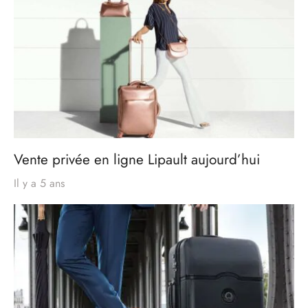
Vente privée en ligne Lipault aujourd’hui
Il y a 5 ans