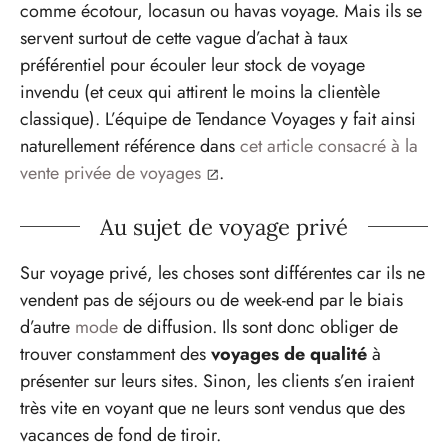
comme écotour, locasun ou havas voyage. Mais ils se
servent surtout de cette vague d’achat à taux
préférentiel pour écouler leur stock de voyage
invendu (et ceux qui attirent le moins la clientèle
classique). L’équipe de Tendance Voyages y fait ainsi
naturellement référence dans
cet article consacré à la
vente privée de voyages
.
Au sujet de voyage privé
Sur voyage privé, les choses sont différentes car ils ne
vendent pas de séjours ou de week-end par le biais
d’autre
mode
de diffusion. Ils sont donc obliger de
trouver constamment des
voyages de qualité
à
présenter sur leurs sites. Sinon, les clients s’en iraient
très vite en voyant que ne leurs sont vendus que des
vacances de fond de tiroir.