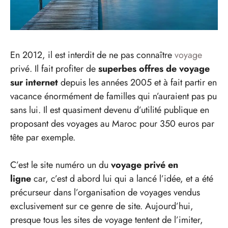
En 2012, il est interdit de ne pas connaître
voyage
privé. Il fait profiter de
superbes offres de voyage
sur internet
depuis les années 2005 et à fait partir en
vacance énormément de familles qui n’auraient pas pu
sans lui. Il est quasiment devenu d’utilité publique en
proposant des voyages au Maroc pour 350 euros par
tête par exemple.
C’est le site numéro un du
voyage privé en
ligne
car, c’est d abord lui qui a lancé l’idée, et a été
précurseur dans l’organisation de voyages vendus
exclusivement sur ce genre de site. Aujourd’hui,
presque tous les sites de voyage tentent de l’imiter,