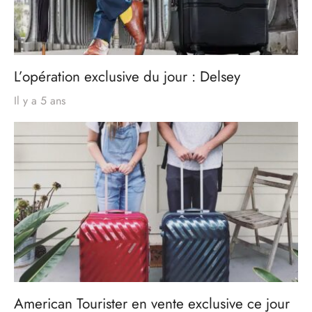
L’opération exclusive du jour : Delsey
Il y a 5 ans
American Tourister en vente exclusive ce jour