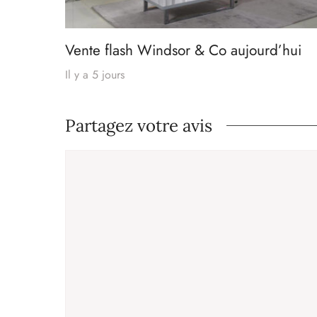
Vente flash Windsor & Co aujourd’hui
Il y a 5 jours
Partagez votre avis
Commentaire