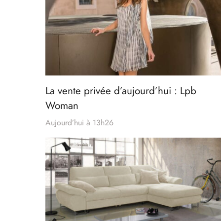
La vente privée d’aujourd’hui : Lpb
Woman
Aujourd’hui à 13h26