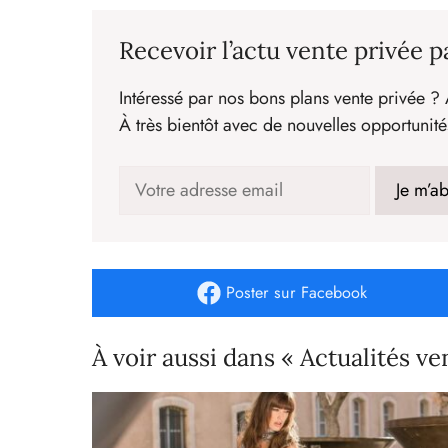
Recevoir l’actu vente privée p
Intéressé par nos bons plans vente privée ? 
À très bientôt avec de nouvelles opportunité
Poster
sur Facebook
À voir aussi dans « Actualités ve