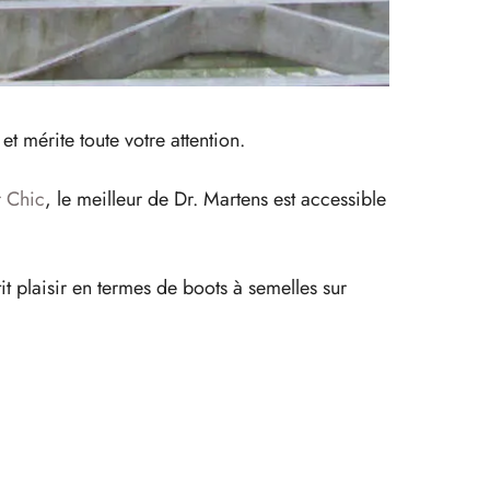
t mérite toute votre attention.
 Chic
, le meilleur de Dr. Martens est accessible
it plaisir en termes de boots à semelles sur