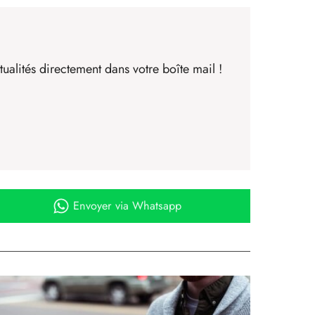
ualités directement dans votre boîte mail !
Envoyer
via Whatsapp