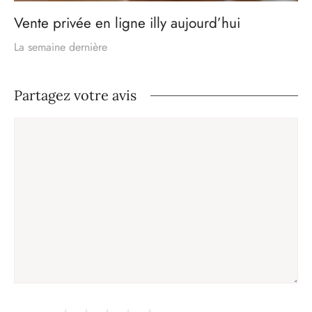
Vente privée en ligne illy aujourd’hui
La semaine dernière
Partagez votre avis
Commentaire