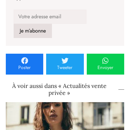
Poster
Tweeter
Envoyer
À voir aussi dans « Actualités vente
privée »