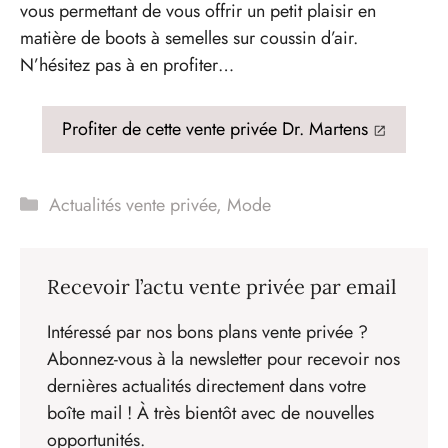
vous permettant de vous offrir un petit plaisir en
matière de boots à semelles sur coussin d’air.
N’hésitez pas à en profiter…
Profiter de cette vente privée Dr. Martens
Catégories
Actualités vente privée
,
Mode
Recevoir l’actu vente privée par email
Intéressé par nos bons plans vente privée ?
Abonnez-vous à la newsletter pour recevoir nos
dernières actualités directement dans votre
boîte mail ! À très bientôt avec de nouvelles
opportunités.