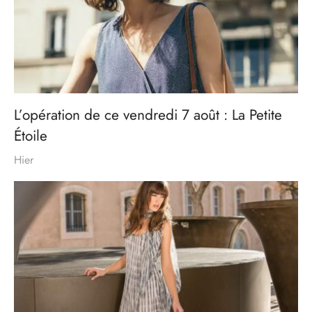
L’opération de ce vendredi 7 août : La Petite
Étoile
Hier