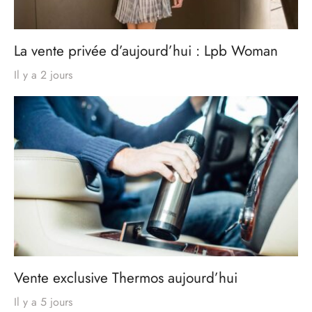
La vente privée d’aujourd’hui : Lpb Woman
Il y a 2 jours
Vente exclusive Thermos aujourd’hui
Il y a 5 jours