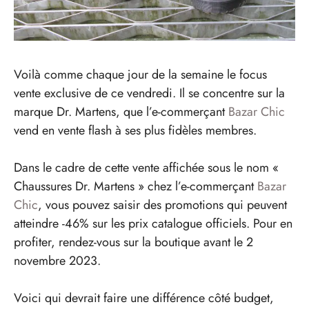
Voilà comme chaque jour de la semaine le focus
vente exclusive de ce vendredi. Il se concentre sur la
marque Dr. Martens, que l’e-commerçant
Bazar Chic
vend en vente flash à ses plus fidèles membres.
Dans le cadre de cette vente affichée sous le nom «
Chaussures Dr. Martens » chez l’e-commerçant
Bazar
Chic
, vous pouvez saisir des promotions qui peuvent
atteindre -46% sur les prix catalogue officiels. Pour en
profiter, rendez-vous sur la boutique avant le 2
novembre 2023.
Voici qui devrait faire une différence côté budget,