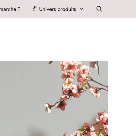
marche ?
Univers produits