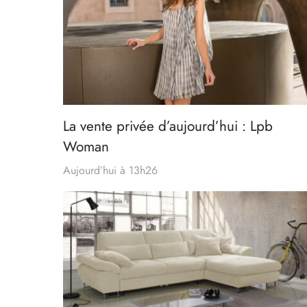
La vente privée d’aujourd’hui : Lpb
Woman
Aujourd’hui à 13h26