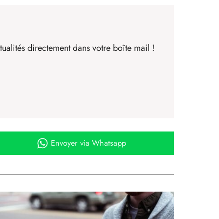
ualités directement dans votre boîte mail !
Envoyer
via Whatsapp