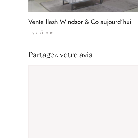
Vente flash Windsor & Co aujourd’hui
Il y a 5 jours
Partagez votre avis
Commentaire