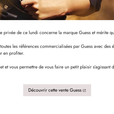
ente privée de ce lundi concerne la marque Guess et mérite qu’
 toutes les références commercialisées par Guess avec des é
 en profiter.
t et vous permettre de vous faire un petit plaisir s’agissant d
Découvrir cette vente Guess