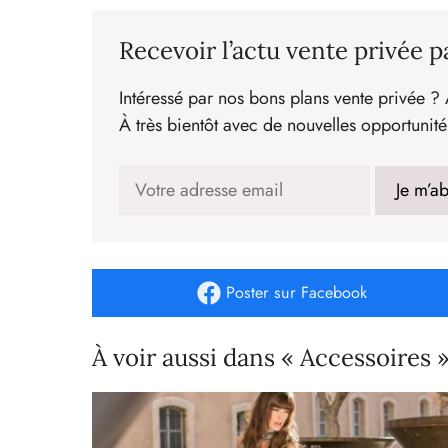
Recevoir l’actu vente privée p
Intéressé par nos bons plans vente privée ? 
À très bientôt avec de nouvelles opportunité
Poster
sur Facebook
À voir aussi dans « Accessoires 