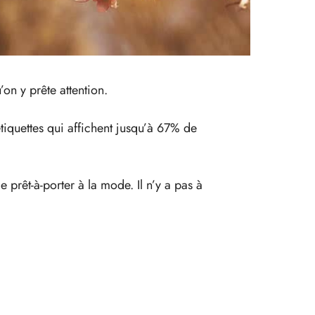
on y prête attention.
tiquettes qui affichent jusqu’à 67% de
e prêt-à-porter à la mode. Il n’y a pas à