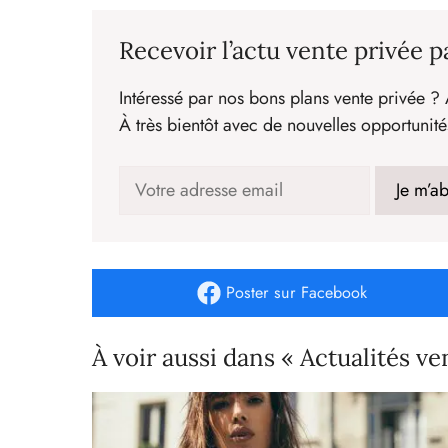
Recevoir l’actu vente privée p
Intéressé par nos bons plans vente privée ? 
À très bientôt avec de nouvelles opportunité
Poster
sur Facebook
À voir aussi dans « Actualités ve