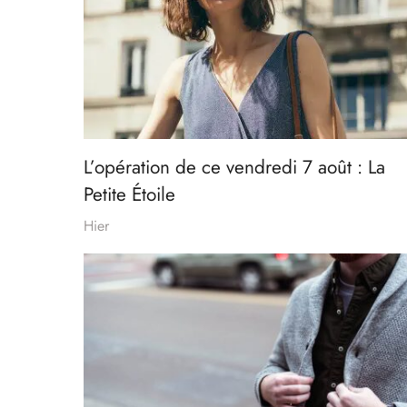
L’opération de ce vendredi 7 août : La
Petite Étoile
Hier