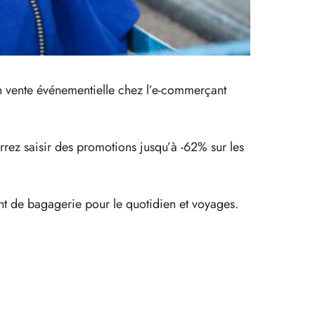
en vente événementielle chez l’e-commerçant
rrez saisir des promotions jusqu’à -62% sur les
sant de bagagerie pour le quotidien et voyages.