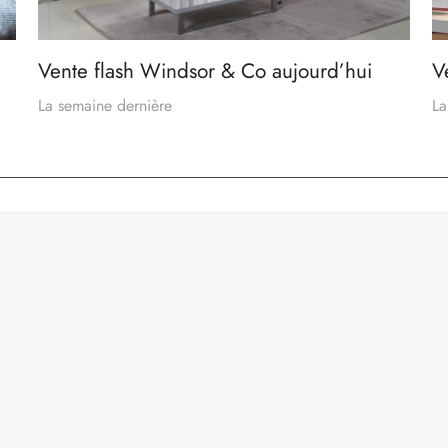
Vente flash Windsor & Co aujourd’hui
V
La semaine dernière
La