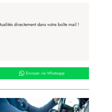
ualités directement dans votre boîte mail !
Envoyer
via Whatsapp