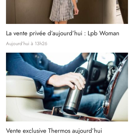
La vente privée d’aujourd’hui : Lpb Woman
Aujourd’hui à 13h26
Vente exclusive Thermos aujourd’hui