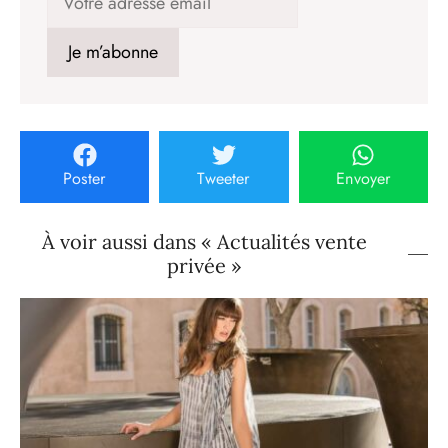
Poster
Tweeter
Envoyer
À voir aussi dans « Actualités vente
privée »