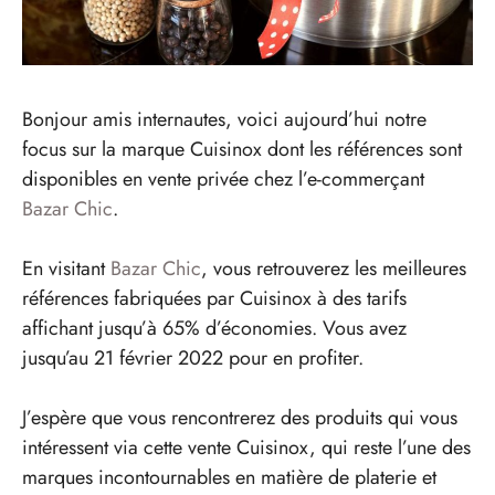
Bonjour amis internautes, voici aujourd’hui notre
focus sur la marque Cuisinox dont les références sont
disponibles en vente privée chez l’e-commerçant
Bazar Chic
.
En visitant
Bazar Chic
, vous retrouverez les meilleures
références fabriquées par Cuisinox à des tarifs
affichant jusqu’à 65% d’économies. Vous avez
jusqu’au 21 février 2022 pour en profiter.
J’espère que vous rencontrerez des produits qui vous
intéressent via cette vente Cuisinox, qui reste l’une des
marques incontournables en matière de platerie et