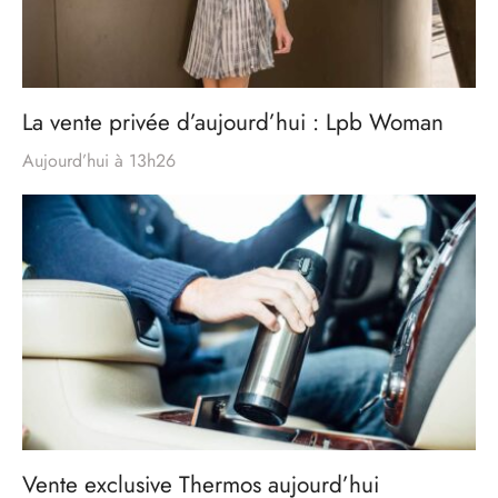
La vente privée d’aujourd’hui : Lpb Woman
Aujourd’hui à 13h26
Vente exclusive Thermos aujourd’hui