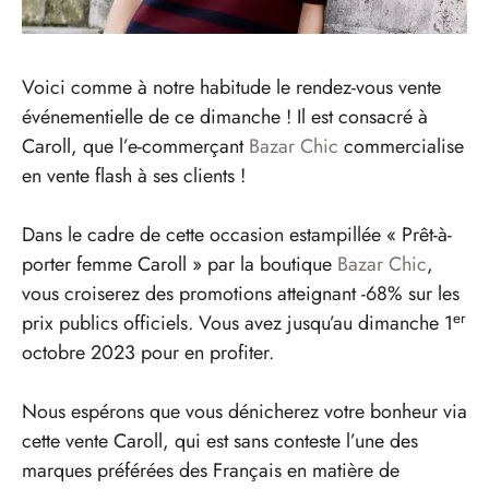
Voici comme à notre habitude le rendez-vous vente
événementielle de ce dimanche ! Il est consacré à
Caroll, que l’e-commerçant
Bazar Chic
commercialise
en vente flash à ses clients !
Dans le cadre de cette occasion estampillée « Prêt-à-
porter femme Caroll » par la boutique
Bazar Chic
,
vous croiserez des promotions atteignant -68% sur les
er
prix publics officiels. Vous avez jusqu’au dimanche 1
octobre 2023 pour en profiter.
Nous espérons que vous dénicherez votre bonheur via
cette vente Caroll, qui est sans conteste l’une des
marques préférées des Français en matière de