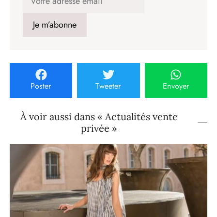
Poster
Tweeter
Envoyer
À voir aussi dans « Actualités vente
privée »