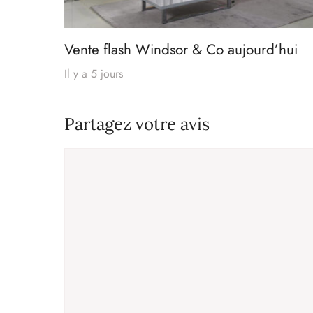
Vente flash Windsor & Co aujourd’hui
Il y a 5 jours
Partagez votre avis
Commentaire