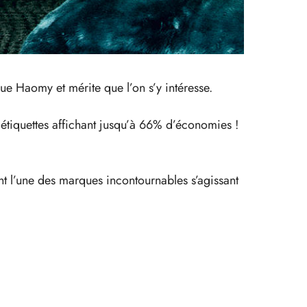
ue Haomy et mérite que l’on s’y intéresse.
étiquettes affichant jusqu’à 66% d’économies !
nt l’une des marques incontournables s’agissant