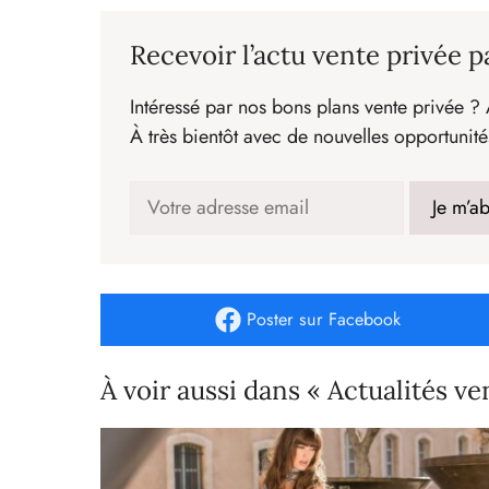
Recevoir l’actu vente privée p
Intéressé par nos bons plans vente privée ? 
À très bientôt avec de nouvelles opportunité
Poster
sur Facebook
À voir aussi dans « Actualités ve