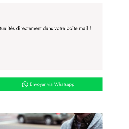
ualités directement dans votre boîte mail !
Envoyer
via Whatsapp