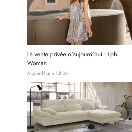
La vente privée d’aujourd’hui : Lpb
Woman
Aujourd’hui à 13h26