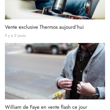
Vente exclusive Thermos aujourd’hui
Il y a 2 jours
William de Faye en vente flash ce jour