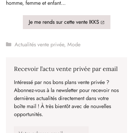
homme, femme et enfant…
Je me rends sur cette vente IKKS
Catégories
Actualités vente privée
,
Mode
Recevoir l’actu vente privée par email
Intéressé par nos bons plans vente privée ?
Abonnez-vous à la newsletter pour recevoir nos
dernières actualités directement dans votre
boîte mail ! À très bientôt avec de nouvelles
opportunités.