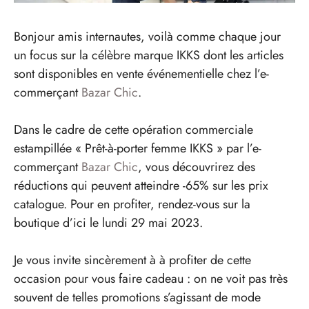
Bonjour amis internautes, voilà comme chaque jour
un focus sur la célèbre marque IKKS dont les articles
sont disponibles en vente événementielle chez l’e-
commerçant
Bazar Chic
.
Dans le cadre de cette opération commerciale
estampillée « Prêt-à-porter femme IKKS » par l’e-
commerçant
Bazar Chic
, vous découvrirez des
réductions qui peuvent atteindre -65% sur les prix
catalogue. Pour en profiter, rendez-vous sur la
boutique d’ici le lundi 29 mai 2023.
Je vous invite sincèrement à à profiter de cette
occasion pour vous faire cadeau : on ne voit pas très
souvent de telles promotions s’agissant de mode