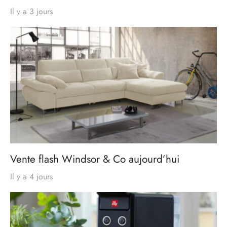
Il y a 3 jours
Vente flash Windsor & Co aujourd’hui
Il y a 4 jours