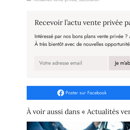
Recevoir l’actu vente privée p
Intéressé par nos bons plans vente privée ? 
À très bientôt avec de nouvelles opportunité
Poster
sur Facebook
À voir aussi dans « Actualités ve