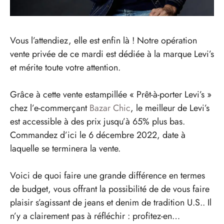
Vous l’attendiez, elle est enfin là ! Notre opération
vente privée de ce mardi est dédiée à la marque Levi’s
et mérite toute votre attention.
Grâce à cette vente estampillée « Prêt-à-porter Levi’s »
chez l’e-commerçant
Bazar Chic
, le meilleur de Levi’s
est accessible à des prix jusqu’à 65% plus bas.
Commandez d’ici le 6 décembre 2022, date à
laquelle se terminera la vente.
Voici de quoi faire une grande différence en termes
de budget, vous offrant la possibilité de de vous faire
plaisir s’agissant de jeans et denim de tradition U.S.. Il
n’y a clairement pas à réfléchir : profitez-en…