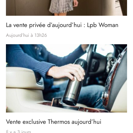
La vente privée d’aujourd’hui : Lpb Woman
Aujourd’hui à 13h26
Vente exclusive Thermos aujourd’hui
Il y a 3 jours