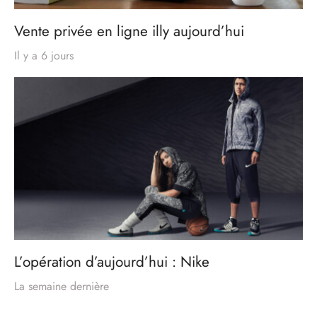
Vente privée en ligne illy aujourd’hui
Il y a 6 jours
L’opération d’aujourd’hui : Nike
La semaine dernière