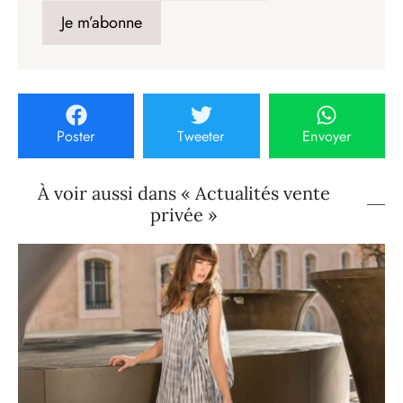
Poster
Tweeter
Envoyer
À voir aussi dans « Actualités vente
privée »