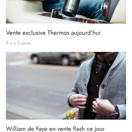
Vente exclusive Thermos aujourd’hui
Il y a 2 jours
William de Faye en vente flash ce jour