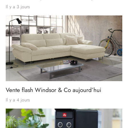
Il y a 3 jours
Vente flash Windsor & Co aujourd’hui
Il y a 4 jours