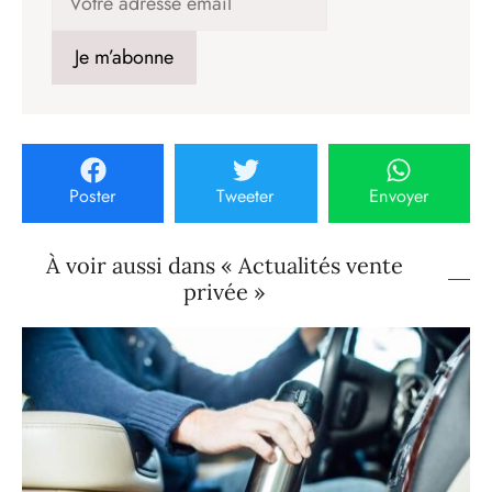
Poster
Tweeter
Envoyer
À voir aussi dans « Actualités vente
privée »