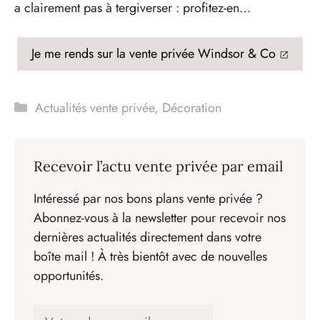
a clairement pas à tergiverser : profitez-en…
Je me rends sur la vente privée Windsor & Co
Catégories
Actualités vente privée
,
Décoration
Recevoir l’actu vente privée par email
Intéressé par nos bons plans vente privée ?
Abonnez-vous à la newsletter pour recevoir nos
dernières actualités directement dans votre
boîte mail ! À très bientôt avec de nouvelles
opportunités.