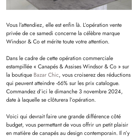
Vous l’attendiez, elle est enfin là. L’opération vente
privée de ce samedi concerne la célèbre marque
Windsor & Co et mérite toute votre attention.
Dans le cadre de cette opération commerciale
estampillée « Canapés & Assises Windsor & Co » sur
la boutique
Bazar Chic
, vous croiserez des réductions
qui peuvent atteindre -66% sur les prix catalogue.
Commandez d’ici le dimanche 3 novembre 2024,
date à laquelle se clôturera l’opération.
Voici qui devrait faire une grande différence côté
budget, vous permettant de vous offrir un petit plaisir
en matière de canapés au design contemporain. Il n’y