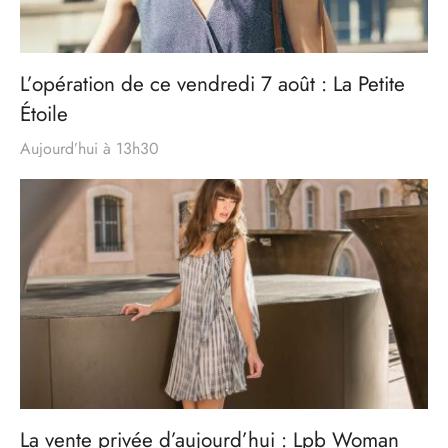
L’opération de ce vendredi 7 août : La Petite
Étoile
Aujourd’hui à 13h30
La vente privée d’aujourd’hui : Lpb Woman