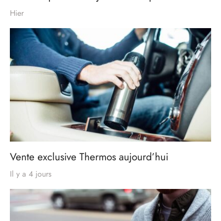
Hier
Vente exclusive Thermos aujourd’hui
Il y a 4 jours