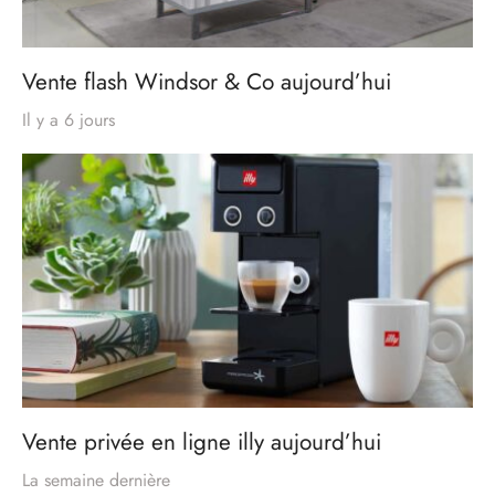
Vente flash Windsor & Co aujourd’hui
Il y a 6 jours
Vente privée en ligne illy aujourd’hui
La semaine dernière