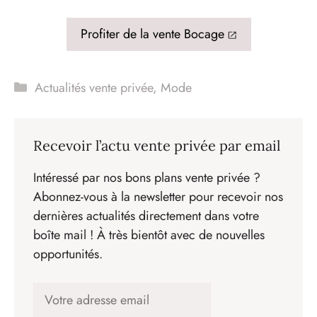
Profiter de la vente Bocage
Catégories
Actualités vente privée
,
Mode
Recevoir l’actu vente privée par email
Intéressé par nos bons plans vente privée ?
Abonnez-vous à la newsletter pour recevoir nos
dernières actualités directement dans votre
boîte mail ! À très bientôt avec de nouvelles
opportunités.