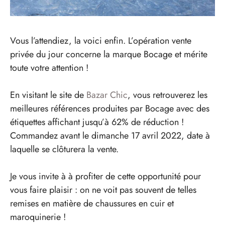
Vous l’attendiez, la voici enfin. L’opération vente
privée du jour concerne la marque Bocage et mérite
toute votre attention !
En visitant le site de
Bazar Chic
, vous retrouverez les
meilleures références produites par Bocage avec des
étiquettes affichant jusqu’à 62% de réduction !
Commandez avant le dimanche 17 avril 2022, date à
laquelle se clôturera la vente.
Je vous invite à à profiter de cette opportunité pour
vous faire plaisir : on ne voit pas souvent de telles
remises en matière de chaussures en cuir et
maroquinerie !