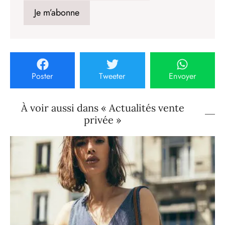
Poster
Tweeter
Envoyer
À voir aussi dans « Actualités vente
privée »