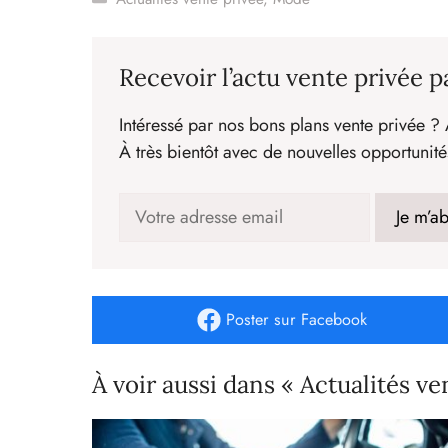
Recevoir l’actu vente privée p
Intéressé par nos bons plans vente privée ? 
À très bientôt avec de nouvelles opportunité
Poster
sur Facebook
À voir aussi dans « Actualités ve