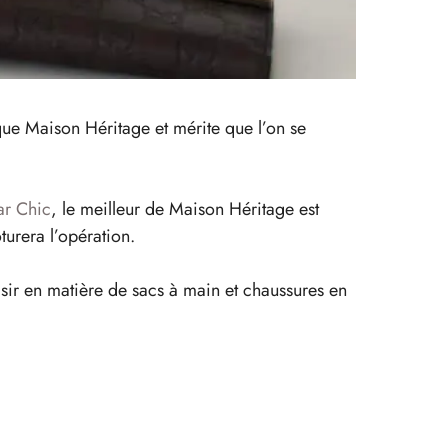
que Maison Héritage et mérite que l’on se
ar Chic
, le meilleur de Maison Héritage est
turera l’opération.
isir en matière de sacs à main et chaussures en