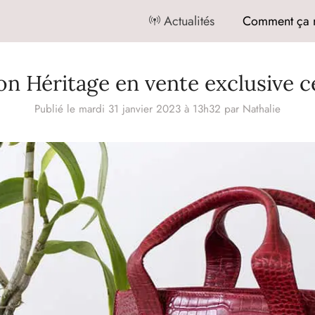
Actualités
Comment ça 
n Héritage en vente exclusive c
Publié le mardi 31 janvier 2023 à 13h32
par
Nathalie