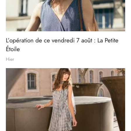
L’opération de ce vendredi 7 août : La Petite
Étoile
Hier