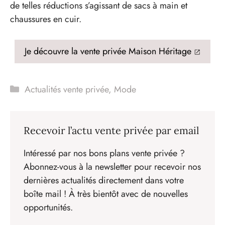
de telles réductions s’agissant de sacs à main et
chaussures en cuir.
Je découvre la vente privée Maison Héritage
Catégories
Actualités vente privée
,
Mode
Recevoir l’actu vente privée par email
Intéressé par nos bons plans vente privée ?
Abonnez-vous à la newsletter pour recevoir nos
dernières actualités directement dans votre
boîte mail ! À très bientôt avec de nouvelles
opportunités.