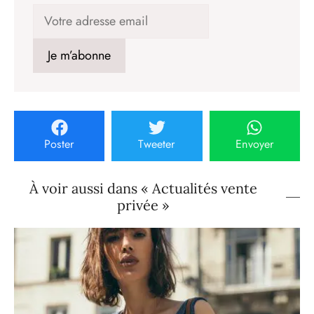
Poster
Tweeter
Envoyer
À voir aussi dans « Actualités vente
privée »