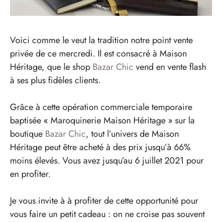
Voici comme le veut la tradition notre point vente
privée de ce mercredi. Il est consacré à Maison
Héritage, que le shop
Bazar Chic
vend en vente flash
à ses plus fidèles clients.
Grâce à cette opération commerciale temporaire
baptisée « Maroquinerie Maison Héritage » sur la
boutique
Bazar Chic
, tout l’univers de Maison
Héritage peut être acheté à des prix jusqu’à 66%
moins élevés. Vous avez jusqu’au 6 juillet 2021 pour
en profiter.
Je vous invite à à profiter de cette opportunité pour
vous faire un petit cadeau : on ne croise pas souvent