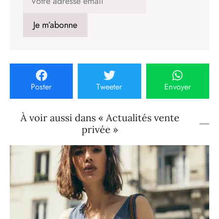
Poster
Tweeter
Envoyer
À voir aussi dans « Actualités vente
privée »