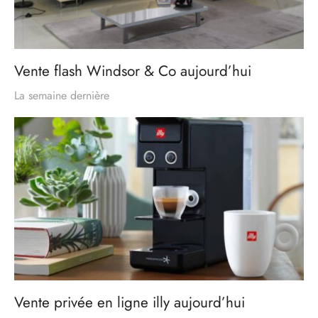
Vente flash Windsor & Co aujourd’hui
La semaine dernière
Vente privée en ligne illy aujourd’hui