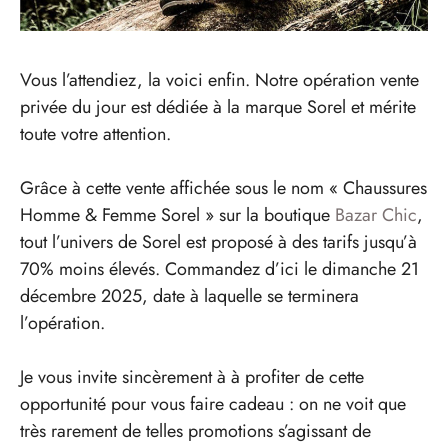
Vous l’attendiez, la voici enfin. Notre opération vente
privée du jour est dédiée à la marque Sorel et mérite
toute votre attention.
Grâce à cette vente affichée sous le nom « Chaussures
Homme & Femme Sorel » sur la boutique
Bazar Chic
,
tout l’univers de Sorel est proposé à des tarifs jusqu’à
70% moins élevés. Commandez d’ici le dimanche 21
décembre 2025, date à laquelle se terminera
l’opération.
Je vous invite sincèrement à à profiter de cette
opportunité pour vous faire cadeau : on ne voit que
très rarement de telles promotions s’agissant de