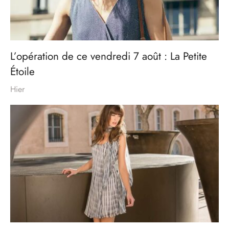
L’opération de ce vendredi 7 août : La Petite
Étoile
Hier