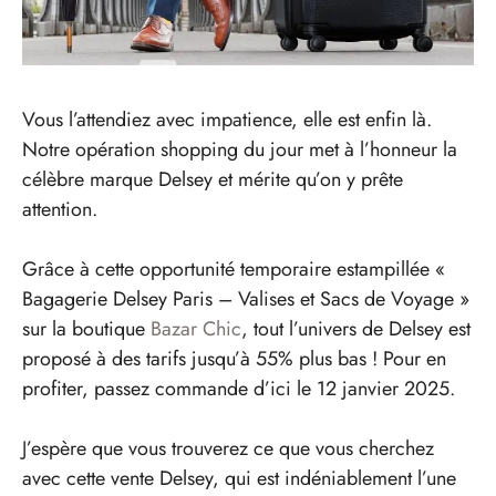
Vous l’attendiez avec impatience, elle est enfin là.
Notre opération shopping du jour met à l’honneur la
célèbre marque Delsey et mérite qu’on y prête
attention.
Grâce à cette opportunité temporaire estampillée «
Bagagerie Delsey Paris – Valises et Sacs de Voyage »
sur la boutique
Bazar Chic
, tout l’univers de Delsey est
proposé à des tarifs jusqu’à 55% plus bas ! Pour en
profiter, passez commande d’ici le 12 janvier 2025.
J’espère que vous trouverez ce que vous cherchez
avec cette vente Delsey, qui est indéniablement l’une