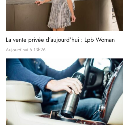
La vente privée d’aujourd’hui : Lpb Woman
Aujourd’hui à 13h26