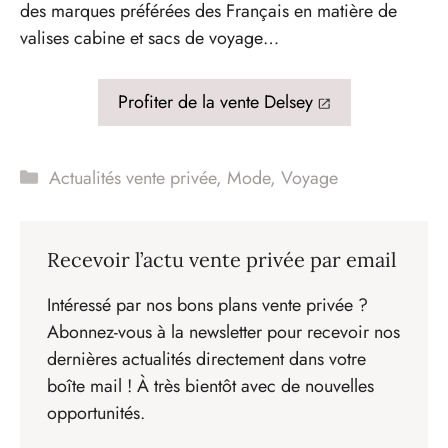
des marques préférées des Français en matière de
valises cabine et sacs de voyage…
Profiter de la vente Delsey
Catégories
Actualités vente privée
,
Mode
,
Voyage
Recevoir l’actu vente privée par email
Intéressé par nos bons plans vente privée ?
Abonnez-vous à la newsletter pour recevoir nos
dernières actualités directement dans votre
boîte mail ! À très bientôt avec de nouvelles
opportunités.