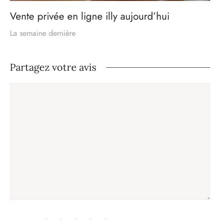
Vente privée en ligne illy aujourd’hui
La semaine dernière
Partagez votre avis
Commentaire