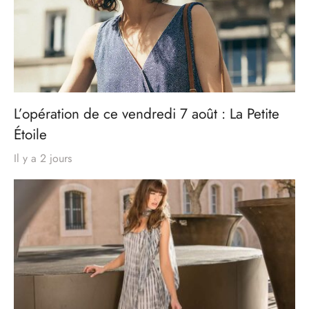
L’opération de ce vendredi 7 août : La Petite
Étoile
Il y a 2 jours