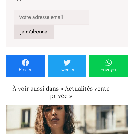
Poster
Tweeter
Envoyer
À voir aussi dans « Actualités vente
privée »