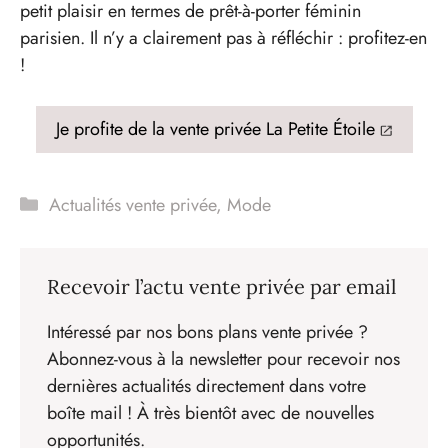
petit plaisir en termes de prêt-à-porter féminin
parisien. Il n’y a clairement pas à réfléchir : profitez-en
!
Je profite de la vente privée La Petite Étoile
Catégories
Actualités vente privée
,
Mode
Recevoir l’actu vente privée par email
Intéressé par nos bons plans vente privée ?
Abonnez-vous à la newsletter pour recevoir nos
dernières actualités directement dans votre
boîte mail ! À très bientôt avec de nouvelles
opportunités.