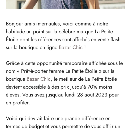
Bonjour amis internautes, voici comme à notre
habitude un point sur la célèbre marque La Petite
Étoile dont les références sont affichés en vente flash
sur la boutique en ligne
Bazar Chic
!
Grâce à cette opportunité temporaire affichée sous le
nom « Prêt-à-porter femme La Petite Étoile » sur la
boutique
Bazar Chic
, le meilleur de La Petite Étoile
devient accessible à des prix jusqu’à 70% moins
élevés. Vous avez jusqu’au lundi 28 août 2023 pour
en profiter.
Voici qui devrait faire une grande différence en
termes de budget et vous permettre de vous offrir un