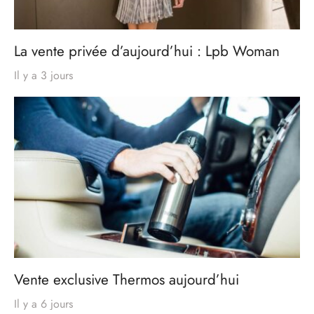
La vente privée d’aujourd’hui : Lpb Woman
Il y a 3 jours
Vente exclusive Thermos aujourd’hui
Il y a 6 jours