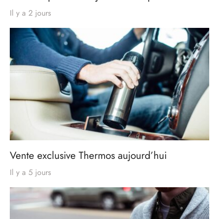
Il y a 2 jours
Vente exclusive Thermos aujourd’hui
Il y a 5 jours