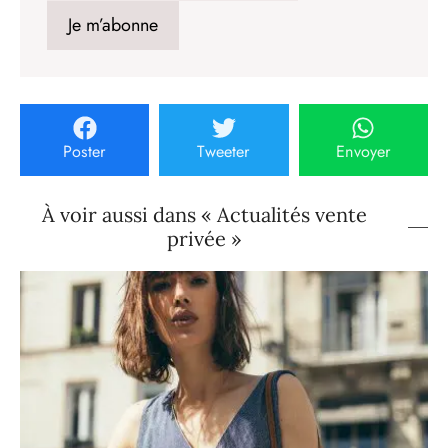
Poster
Tweeter
Envoyer
À voir aussi dans « Actualités vente
privée »