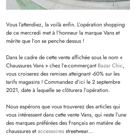
Vous l’attendiez, la voilà enfin. L’opération shopping
de ce mercredi met à l’honneur la marque Vans et
mérite que l’on se penche dessus !
Dans le cadre de cette vente affichée sous le nom «
Chaussures Vans » chez l’e-commerçant
Bazar Chic
,
vous croiserez des remises atteignant -60% sur les
tarifs magasins ! Commandez d’ici le 2 septembre
2021, date à laquelle se clôturera l’opération.
Nous espérons que vous trouverez des articles qui
vous intéressent dans cette vente Vans, qui reste l’une
des marques préférées des Français en matière de
chaussures et
accessoires
streetwear…