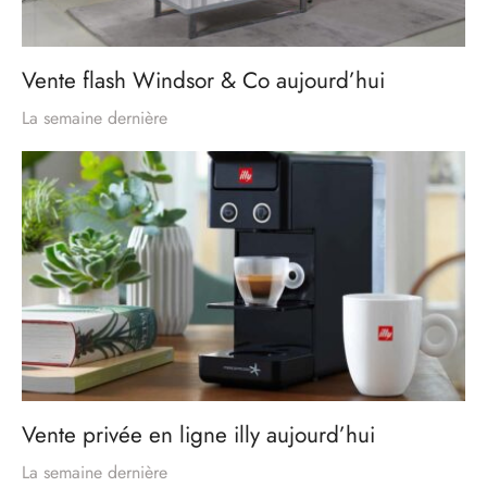
Vente flash Windsor & Co aujourd’hui
La semaine dernière
Vente privée en ligne illy aujourd’hui
La semaine dernière