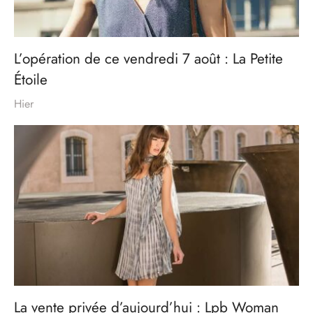
L’opération de ce vendredi 7 août : La Petite
Étoile
Hier
La vente privée d’aujourd’hui : Lpb Woman