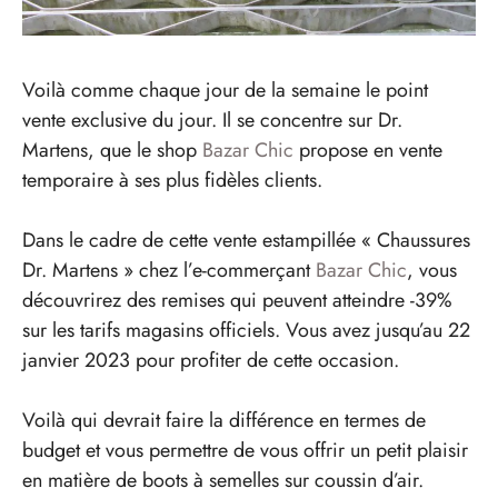
Voilà comme chaque jour de la semaine le point
vente exclusive du jour. Il se concentre sur Dr.
Martens, que le shop
Bazar Chic
propose en vente
temporaire à ses plus fidèles clients.
Dans le cadre de cette vente estampillée « Chaussures
Dr. Martens » chez l’e-commerçant
Bazar Chic
, vous
découvrirez des remises qui peuvent atteindre -39%
sur les tarifs magasins officiels. Vous avez jusqu’au 22
janvier 2023 pour profiter de cette occasion.
Voilà qui devrait faire la différence en termes de
budget et vous permettre de vous offrir un petit plaisir
en matière de boots à semelles sur coussin d’air.