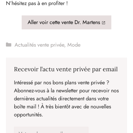
N’hésitez pas à en profiter !
Aller voir cette vente Dr. Martens
Catégories
Actualités vente privée
,
Mode
Recevoir l’actu vente privée par email
Intéressé par nos bons plans vente privée ?
Abonnez-vous à la newsletter pour recevoir nos
dernières actualités directement dans votre
boîte mail ! À très bientôt avec de nouvelles
opportunités.