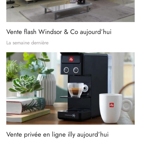
Vente flash Windsor & Co aujourd’hui
La semaine dernière
Vente privée en ligne illy aujourd’hui