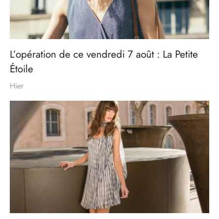
L’opération de ce vendredi 7 août : La Petite
Étoile
Hier