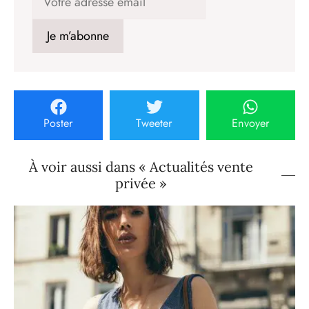
Poster
Tweeter
Envoyer
À voir aussi dans « Actualités vente
privée »