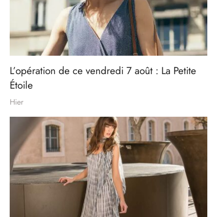
L’opération de ce vendredi 7 août : La Petite
Étoile
Hier