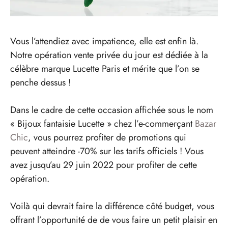
Vous l’attendiez avec impatience, elle est enfin là.
Notre opération vente privée du jour est dédiée à la
célèbre marque Lucette Paris et mérite que l’on se
penche dessus !
Dans le cadre de cette occasion affichée sous le nom
« Bijoux fantaisie Lucette » chez l’e-commerçant
Bazar
Chic
, vous pourrez profiter de promotions qui
peuvent atteindre -70% sur les tarifs officiels ! Vous
avez jusqu’au 29 juin 2022 pour profiter de cette
opération.
Voilà qui devrait faire la différence côté budget, vous
offrant l’opportunité de de vous faire un petit plaisir en