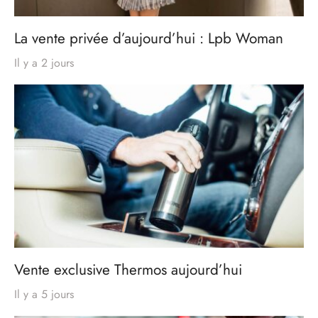
La vente privée d’aujourd’hui : Lpb Woman
Il y a 2 jours
Vente exclusive Thermos aujourd’hui
Il y a 5 jours