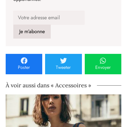
Poster
Tweeter
Envoyer
À voir aussi dans « Accessoires »