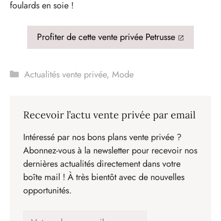
foulards en soie !
Profiter de cette vente privée Petrusse
Catégories
Actualités vente privée
,
Mode
Recevoir l’actu vente privée par email
Intéressé par nos bons plans vente privée ?
Abonnez-vous à la newsletter pour recevoir nos
dernières actualités directement dans votre
boîte mail ! À très bientôt avec de nouvelles
opportunités.