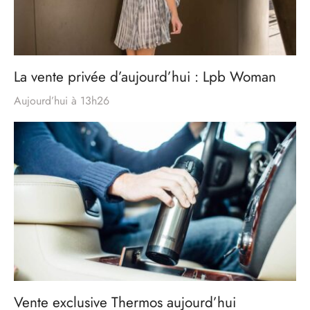
La vente privée d’aujourd’hui : Lpb Woman
Aujourd’hui à 13h26
Vente exclusive Thermos aujourd’hui