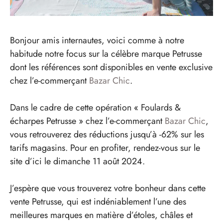
Bonjour amis internautes, voici comme à notre
habitude notre focus sur la célèbre marque Petrusse
dont les références sont disponibles en vente exclusive
chez l’e-commerçant
Bazar Chic
.
Dans le cadre de cette opération « Foulards &
écharpes Petrusse » chez l’e-commerçant
Bazar Chic
,
vous retrouverez des réductions jusqu’à -62% sur les
tarifs magasins. Pour en profiter, rendez-vous sur le
site d’ici le dimanche 11 août 2024.
J’espère que vous trouverez votre bonheur dans cette
vente Petrusse, qui est indéniablement l’une des
meilleures marques en matière d’étoles, châles et