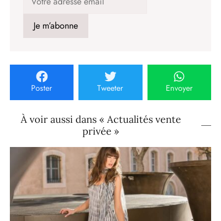
Poster
Tweeter
Envoyer
À voir aussi dans « Actualités vente
privée »