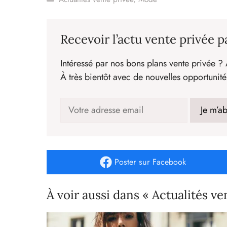
Recevoir l’actu vente privée p
Intéressé par nos bons plans vente privée ? 
À très bientôt avec de nouvelles opportunité
Poster
sur Facebook
À voir aussi dans « Actualités ve