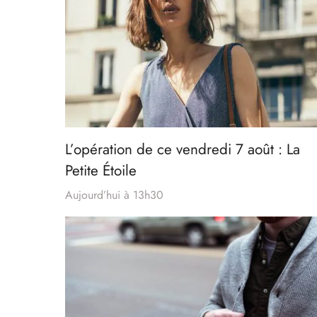
L’opération de ce vendredi 7 août : La
Petite Étoile
Aujourd’hui à 13h30