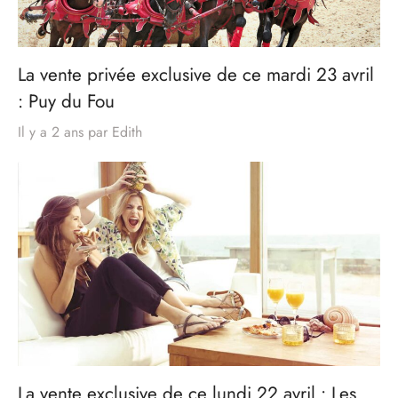
La vente privée exclusive de ce mardi 23 avril
: Puy du Fou
Il y a 2 ans
par
Edith
La vente exclusive de ce lundi 22 avril : Les