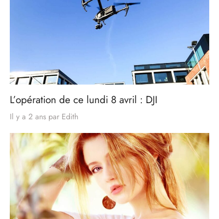
L’opération de ce lundi 8 avril : DJI
Il y a 2 ans
par
Edith