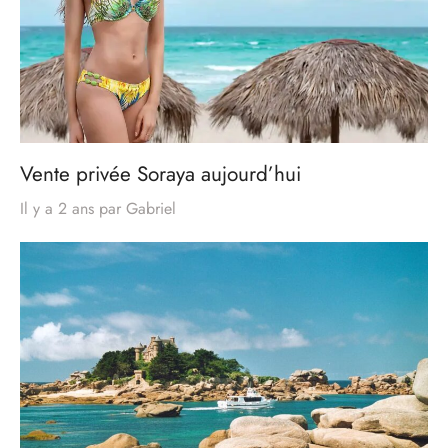
Vente privée Soraya aujourd’hui
Il y a 2 ans
par
Gabriel