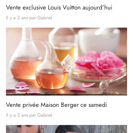
Vente exclusive Louis Vuitton aujourd’hui
Il y a 2 ans
par
Gabriel
Vente privée Maison Berger ce samedi
Il y a 2 ans
par
Gabriel