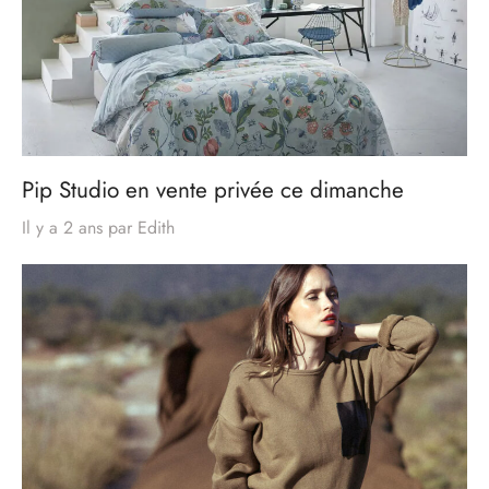
Pip Studio en vente privée ce dimanche
Il y a 2 ans
par
Edith