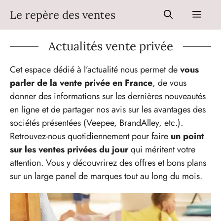
Aller
Le repère des ventes
Men
au
contenu
Actualités vente privée
Cet espace dédié à l’actualité nous permet de
vous
parler de la vente privée en France
, de vous
donner des informations sur les dernières nouveautés
en ligne et de partager nos avis sur les avantages des
sociétés présentées (Veepee, BrandAlley, etc.).
Retrouvez-nous quotidiennement pour faire
un point
sur les ventes privées du jour
qui méritent votre
attention. Vous y découvrirez des offres et bons plans
sur un large panel de marques tout au long du mois.