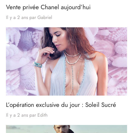
Vente privée Chanel aujourd’hui
Il y a 2 ans
par
Gabriel
L’opération exclusive du jour : Soleil Sucré
Il y a 2 ans
par
Edith