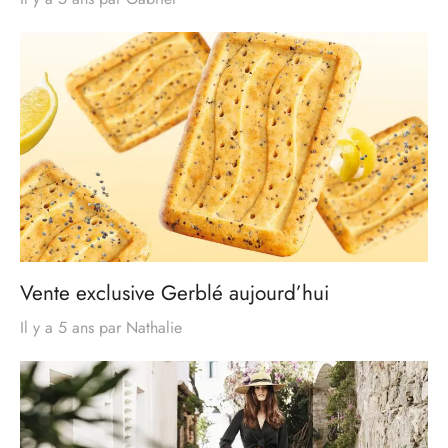
Vente exclusive Gerblé aujourd’hui
Il y a 5 ans
par
Nathalie