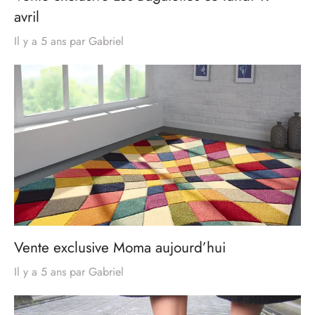
avril
Il y a 5 ans
par
Gabriel
Vente exclusive Moma aujourd’hui
Il y a 5 ans
par
Gabriel