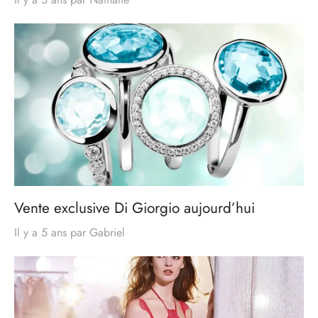
Vente exclusive Di Giorgio aujourd’hui
Il y a 5 ans
par
Gabriel