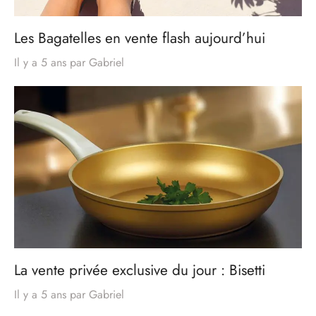
Les Bagatelles en vente flash aujourd’hui
Il y a 5 ans
par
Gabriel
La vente privée exclusive du jour : Bisetti
Il y a 5 ans
par
Gabriel