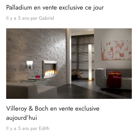
Palladium en vente exclusive ce jour
Il y a 5 ans
par
Gabriel
Villeroy & Boch en vente exclusive
aujourd’hui
Il y a 5 ans
par
Edith