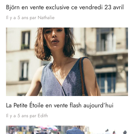
Björn en vente exclusive ce vendredi 23 avril
Il y a 5 ans
par
Nathalie
La Petite Étoile en vente flash aujourd’hui
Il y a 5 ans
par
Edith