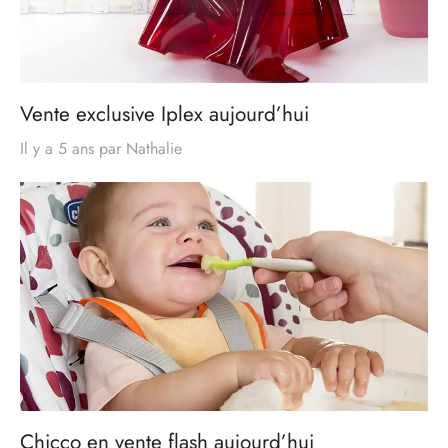
Vente exclusive Iplex aujourd’hui
Il y a 5 ans
par
Nathalie
Chicco en vente flash aujourd’hui