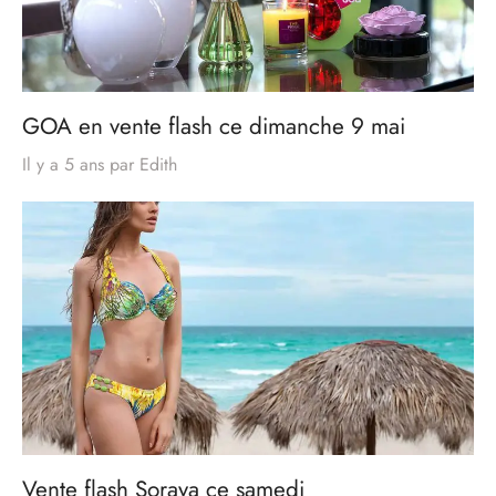
GOA en vente flash ce dimanche 9 mai
Il y a 5 ans
par
Edith
Vente flash Soraya ce samedi