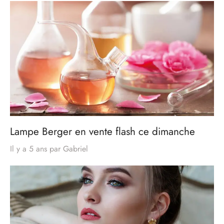
Lampe Berger en vente flash ce dimanche
Il y a 5 ans
par
Gabriel