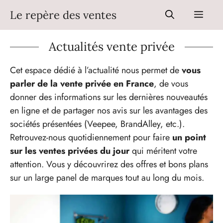
Aller
Le repère des ventes
Men
au
contenu
Actualités vente privée
Cet espace dédié à l’actualité nous permet de
vous
parler de la vente privée en France
, de vous
donner des informations sur les dernières nouveautés
en ligne et de partager nos avis sur les avantages des
sociétés présentées (Veepee, BrandAlley, etc.).
Retrouvez-nous quotidiennement pour faire
un point
sur les ventes privées du jour
qui méritent votre
attention. Vous y découvrirez des offres et bons plans
sur un large panel de marques tout au long du mois.