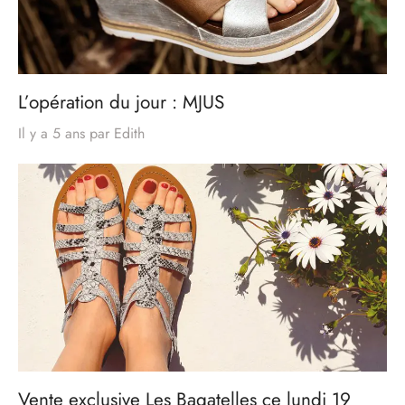
L’opération du jour : MJUS
Il y a 5 ans
par
Edith
Vente exclusive Les Bagatelles ce lundi 19