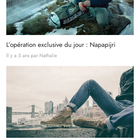
L’opération exclusive du jour : Napapijri
Il y a 5 ans
par
Nathalie